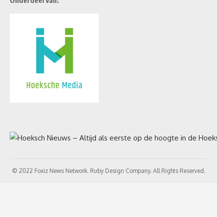
© 2022 Foxiz News Network. Ruby Design Company. All Rights Reserved.