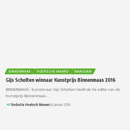
BINNENMAAS
HOEKSCHE WAARD
MAASDAM
Gijs Scholten winnaar Kunstprijs Binnenmaas 2016
BINNENMAAS - Kunstenaar Gijs Scholten heeft de 5e editie van de
Kunstprijs Binnenmaas…
Redactie Hoeksch Nieuws
14 januari 2016