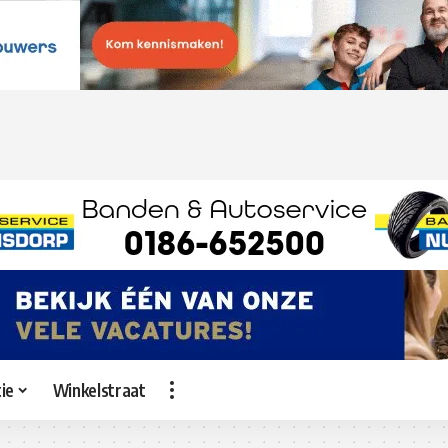
ie
Winkelstraat