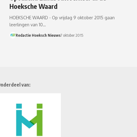
Hoeksche Waard
HOEKSCHE WAARD - Op vrijdag 9 oktober 2015 gaan
leerlingen van 10…
Redactie Hoeksch Nieuws
7 oktober 2015
nderdeel van: