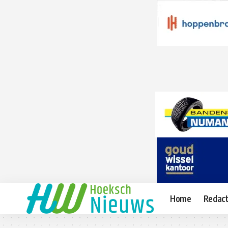
Home
Redact