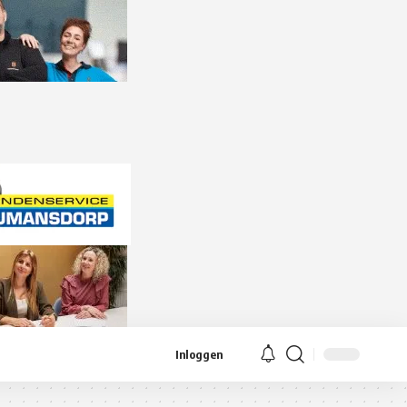
Inloggen