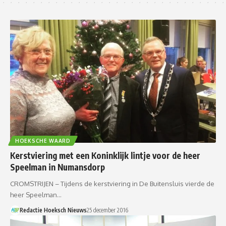
HOEKSCHE WAARD
Kerstviering met een Koninklijk lintje voor de heer
Speelman in Numansdorp
CROMSTRIJEN – Tijdens de kerstviering in De Buitensluis vierde de
heer Speelman…
Redactie Hoeksch Nieuws
25 december 2016