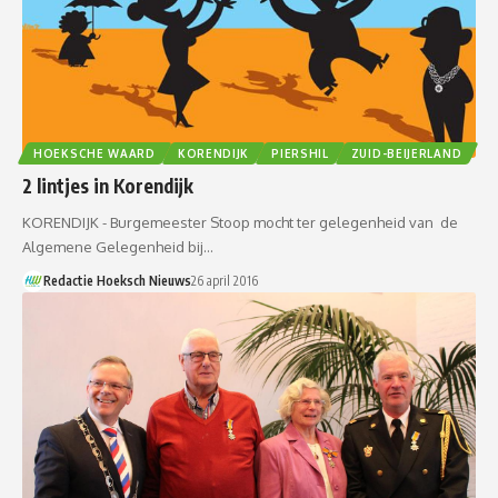
HOEKSCHE WAARD
KORENDIJK
PIERSHIL
ZUID-BEIJERLAND
2 lintjes in Korendijk
KORENDIJK - Burgemeester Stoop mocht ter gelegenheid van de
Algemene Gelegenheid bij…
Redactie Hoeksch Nieuws
26 april 2016