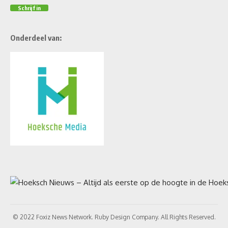
Onderdeel van:
© 2022 Foxiz News Network. Ruby Design Company. All Rights Reserved.