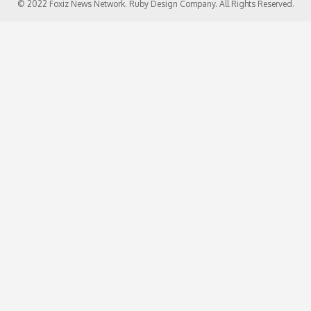
© 2022 Foxiz News Network. Ruby Design Company. All Rights Reserved.