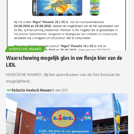
HOEKSCHE WAARD
Waarschuwing mogelijk glas in uw flesje bier van de
LIDL
HOEKSCHE WAARD - Bij het opendraaien van de fles bestaat de
mogelijkheid…
Redactie Hoeksch Nieuws
19 mei 2015