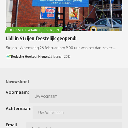
HOEKSCHE WAARD
STRIJEN
Lidl in Strijen feestelijk geopend!
Strijen - Woensdag 25 februari om 9.00 uur was het dan zover:…
Redactie Hoeksch Nieuws
25 februari 2015
Nieuwsbrief
Voornaam:
Achternaam:
Email