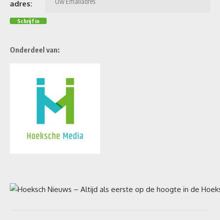
adres:
Onderdeel van: