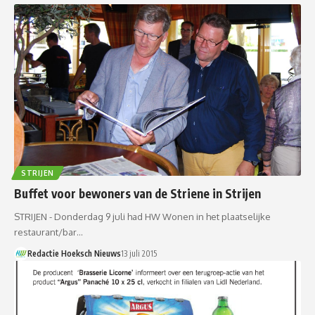
STRIJEN
Buffet voor bewoners van de Striene in Strijen
STRIJEN - Donderdag 9 juli had HW Wonen in het plaatselijke
restaurant/bar…
Redactie Hoeksch Nieuws
13 juli 2015