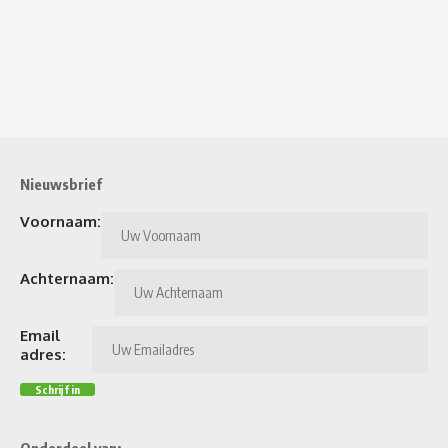
Nieuwsbrief
Voornaam:
Achternaam:
Email
adres: