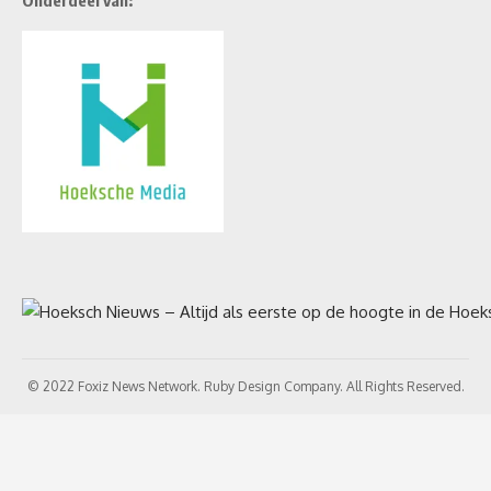
Onderdeel van:
© 2022 Foxiz News Network. Ruby Design Company. All Rights Reserved.