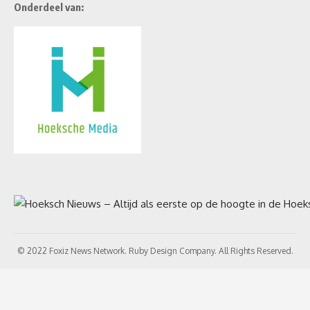
Onderdeel van:
© 2022 Foxiz News Network. Ruby Design Company. All Rights Reserved.