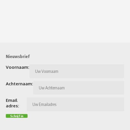
Nieuwsbrief
Voornaam:
Achternaam:
Email
adres: