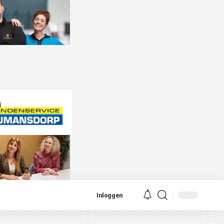
Inloggen