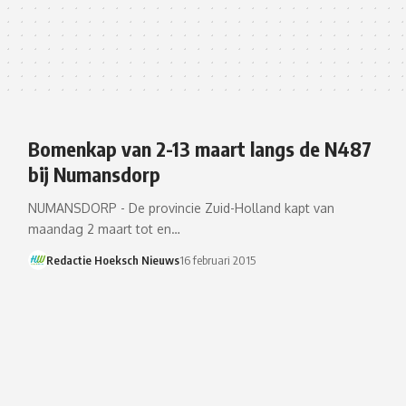
Bomenkap van 2-13 maart langs de N487
bij Numansdorp
NUMANSDORP - De provincie Zuid-Holland kapt van
maandag 2 maart tot en…
Redactie Hoeksch Nieuws
16 februari 2015