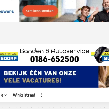
ie
Winkelstraat