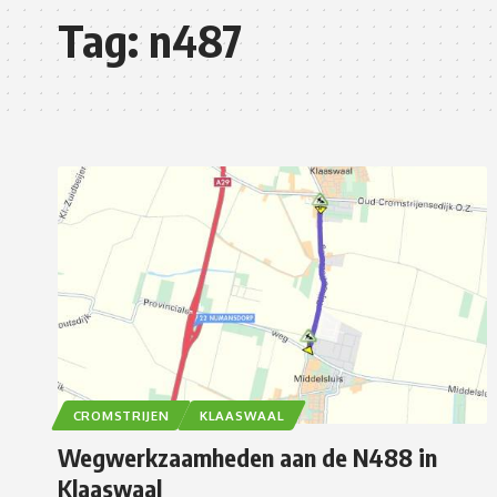
Tag:
n487
CROMSTRIJEN
KLAASWAAL
Wegwerkzaamheden aan de N488 in
Klaaswaal