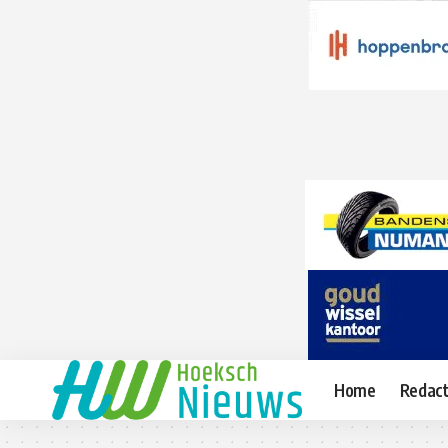
Home
Redact