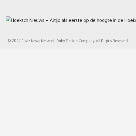
© 2022 Foxiz News Network. Ruby Design Company. All Rights Reserved.