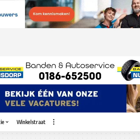
ie
Winkelstraat