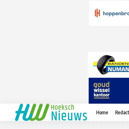
Home
Redact