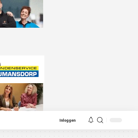
Inloggen