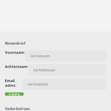
Nieuwsbrief
Voornaam:
Achternaam:
Email
adres:
Onderdeel van: