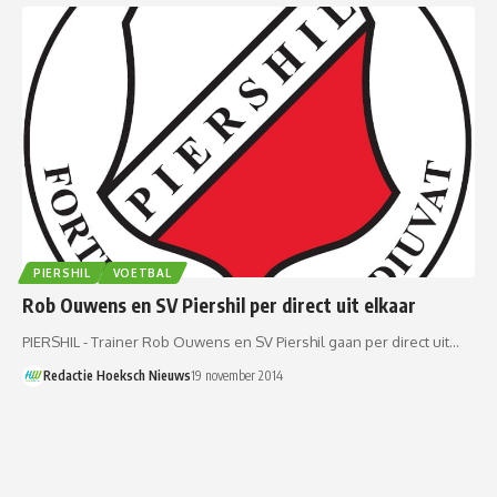
PIERSHIL
VOETBAL
Rob Ouwens en SV Piershil per direct uit elkaar
PIERSHIL - Trainer Rob Ouwens en SV Piershil gaan per direct uit…
Redactie Hoeksch Nieuws
19 november 2014