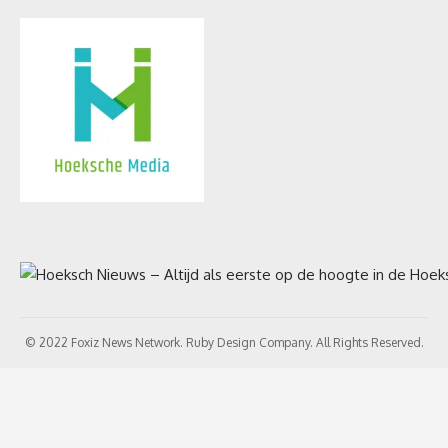
© 2022 Foxiz News Network. Ruby Design Company. All Rights Reserved.