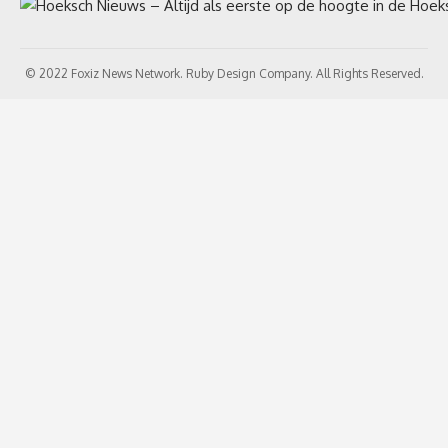
© 2022 Foxiz News Network. Ruby Design Company. All Rights Reserved.