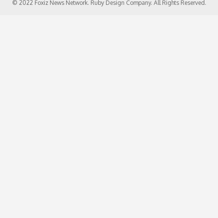
© 2022 Foxiz News Network. Ruby Design Company. All Rights Reserved.