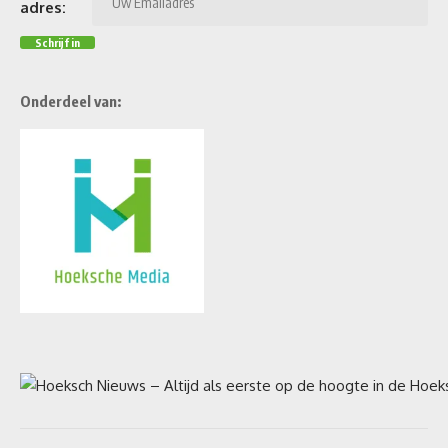
adres:
Onderdeel van: