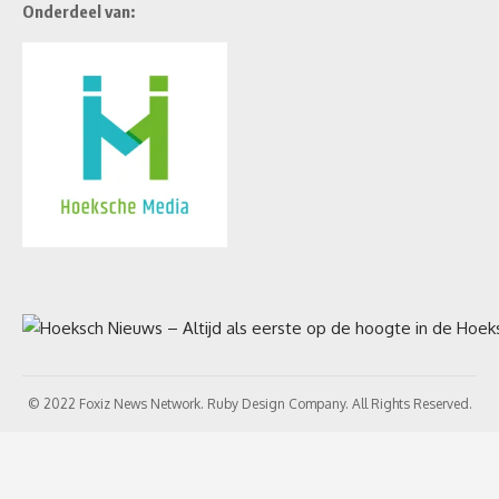
Onderdeel van:
© 2022 Foxiz News Network. Ruby Design Company. All Rights Reserved.