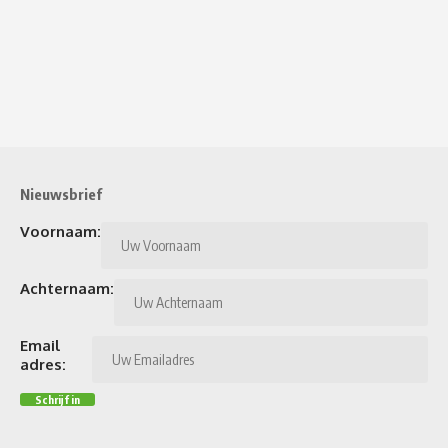
Nieuwsbrief
Voornaam:
Achternaam:
Email
adres: