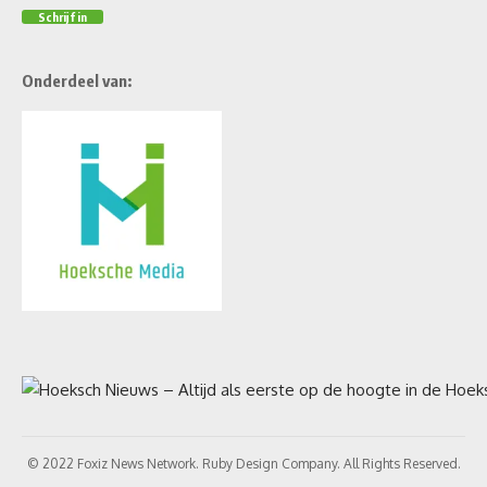
Onderdeel van:
© 2022 Foxiz News Network. Ruby Design Company. All Rights Reserved.