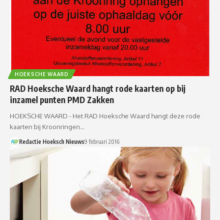
HOEKSCHE WAARD
RAD Hoeksche Waard hangt rode kaarten op bij
inzamel punten PMD Zakken
HOEKSCHE WAARD - Het RAD Hoeksche Waard hangt deze rode
kaarten bij Kroonringen…
Redactie Hoeksch Nieuws
9 februari 2016