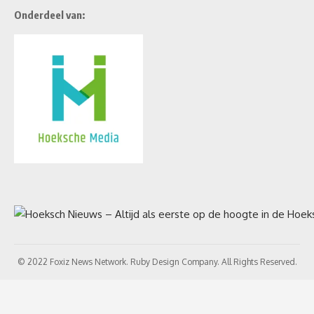
Onderdeel van:
© 2022 Foxiz News Network. Ruby Design Company. All Rights Reserved.