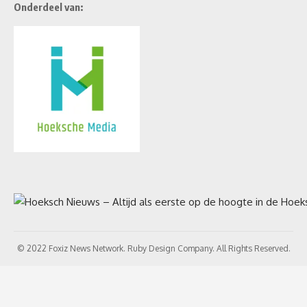
Onderdeel van:
© 2022 Foxiz News Network. Ruby Design Company. All Rights Reserved.