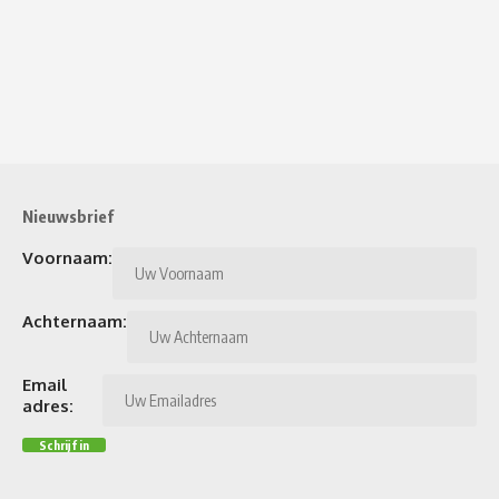
Nieuwsbrief
Voornaam:
Achternaam:
Email
adres: