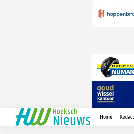
Home
Redact