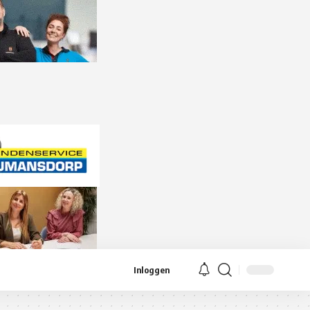
Inloggen