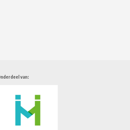
nderdeel van: