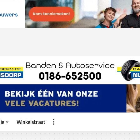
ie
Winkelstraat