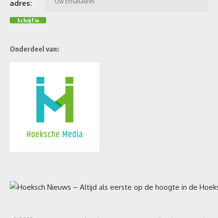
adres:
Onderdeel van: