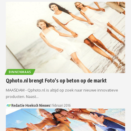
BINNENMAAS
Qphoto.nl brengt Foto’s op beton op de markt
MAASDAM - Qphoto.nl is altijd op zoek naar nieuwe innovatieve
producten. Naast…
Redactie Hoeksch Nieuws
1 februari 2016