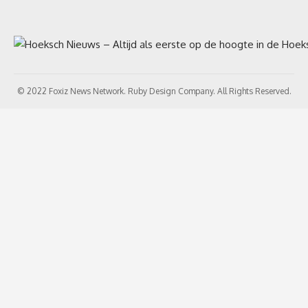
© 2022 Foxiz News Network. Ruby Design Company. All Rights Reserved.