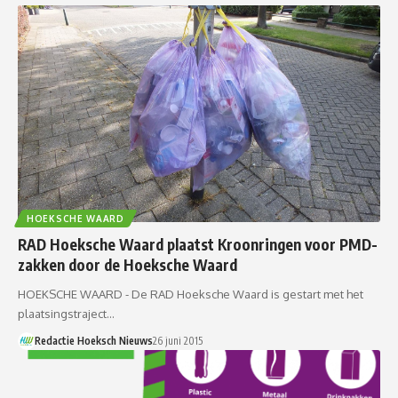
HOEKSCHE WAARD
RAD Hoeksche Waard plaatst Kroonringen voor PMD-
zakken door de Hoeksche Waard
HOEKSCHE WAARD - De RAD Hoeksche Waard is gestart met het
plaatsingstraject…
Redactie Hoeksch Nieuws
26 juni 2015