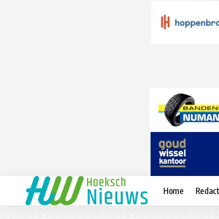
Home
Redact