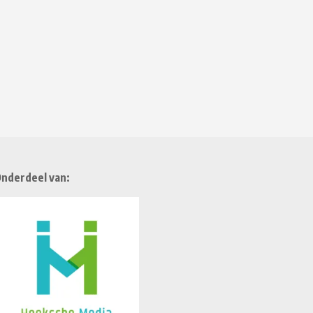
nderdeel van: