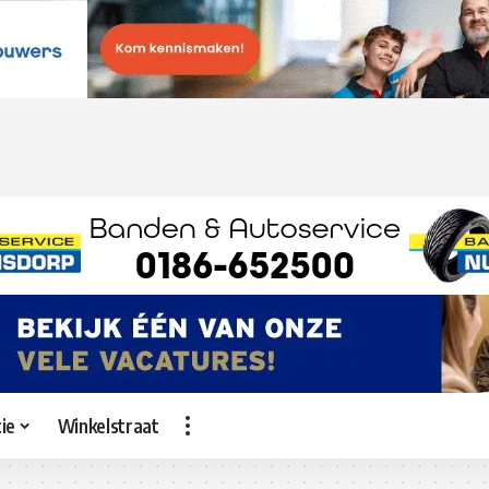
ie
Winkelstraat