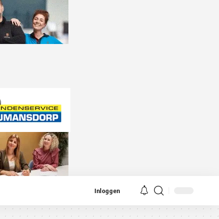
Inloggen