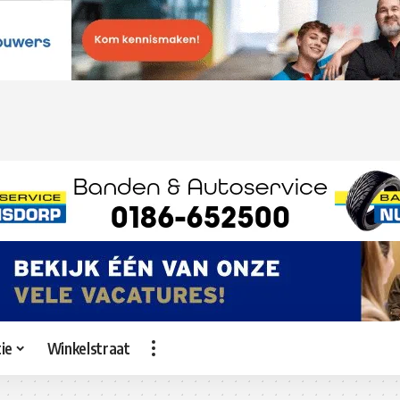
ie
Winkelstraat