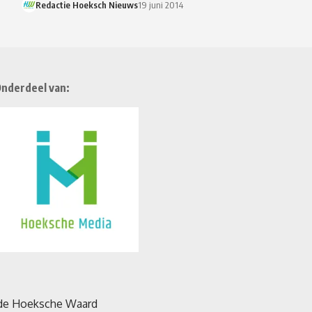
Redactie Hoeksch Nieuws
19 juni 2014
nderdeel van: