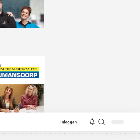
Inloggen