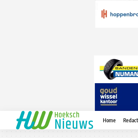
Home
Redact