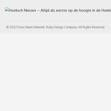
© 2022 Foxiz News Network. Ruby Design Company. All Rights Reserved.