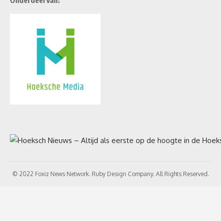
Onderdeel van:
© 2022 Foxiz News Network. Ruby Design Company. All Rights Reserved.