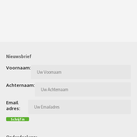
Nieuwsbrief
Voornaam:
Achternaam:
Email
adres: