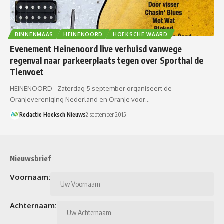
BINNENMAAS
HEINENOORD
HOEKSCHE WAARD
Evenement Heinenoord live verhuisd vanwege
regenval naar parkeerplaats tegen over Sporthal de
Tienvoet
HEINENOORD - Zaterdag 5 september organiseert de
Oranjevereniging Nederland en Oranje voor…
Redactie Hoeksch Nieuws
2 september 2015
Nieuwsbrief
Voornaam:
Achternaam: