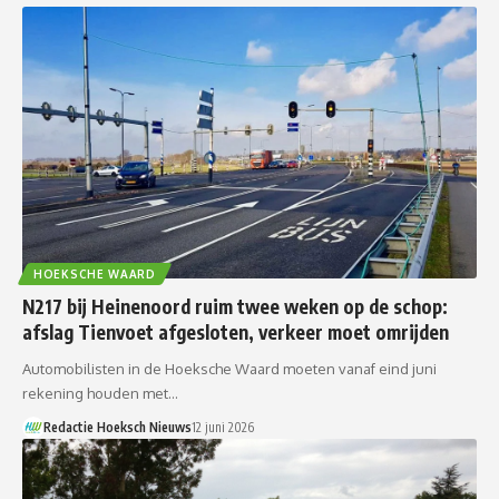
HOEKSCHE WAARD
N217 bij Heinenoord ruim twee weken op de schop:
afslag Tienvoet afgesloten, verkeer moet omrijden
Automobilisten in de Hoeksche Waard moeten vanaf eind juni
rekening houden met…
Redactie Hoeksch Nieuws
12 juni 2026