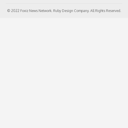
© 2022 Foxiz News Network. Ruby Design Company. All Rights Reserved.