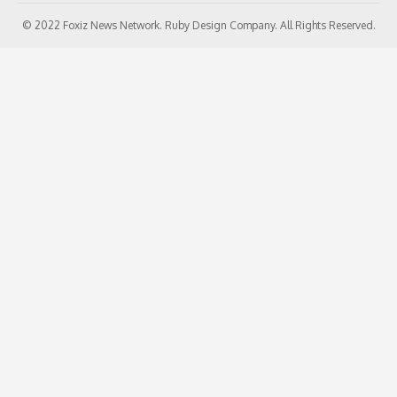
© 2022 Foxiz News Network. Ruby Design Company. All Rights Reserved.