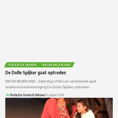
HOEKSCHE WAARD
NIEUW-BEIJERLAND
De Dolle Spijker gaat optreden
NIEUW-BEIJERLAND - Zaterdag 6 februari aanstaande gaat
amateurtoneelvereniging De Dolle Spijker optreden…
Redactie Hoeksch Nieuws
14 januari 2016