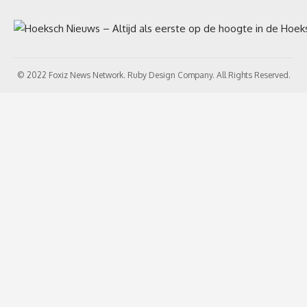
© 2022 Foxiz News Network. Ruby Design Company. All Rights Reserved.