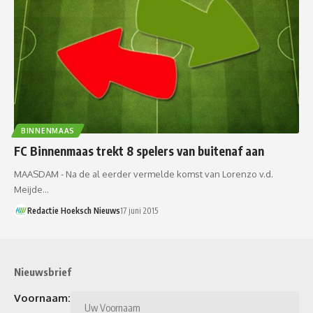
BINNENMAAS
FC Binnenmaas trekt 8 spelers van buitenaf aan
MAASDAM - Na de al eerder vermelde komst van Lorenzo v.d.
Meijde…
Redactie Hoeksch Nieuws
17 juni 2015
Nieuwsbrief
Voornaam: