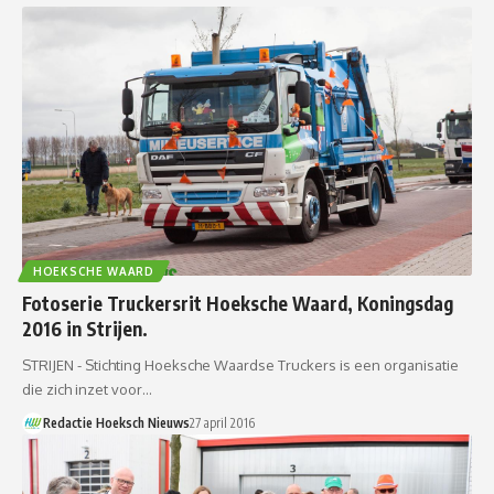
HOEKSCHE WAARD
Fotoserie Truckersrit Hoeksche Waard, Koningsdag
2016 in Strijen.
STRIJEN - Stichting Hoeksche Waardse Truckers is een organisatie
die zich inzet voor…
Redactie Hoeksch Nieuws
27 april 2016