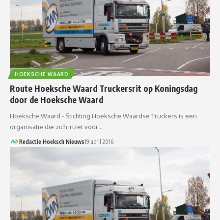
HOEKSCHE WAARD
Route Hoeksche Waard Truckersrit op Koningsdag
door de Hoeksche Waard
Hoeksche Waard - Stichting Hoeksche Waardse Truckers is een
organisatie die zich inzet voor…
Redactie Hoeksch Nieuws
19 april 2016