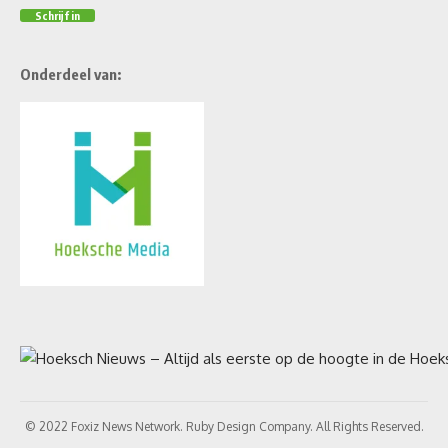
Onderdeel van:
© 2022 Foxiz News Network. Ruby Design Company. All Rights Reserved.