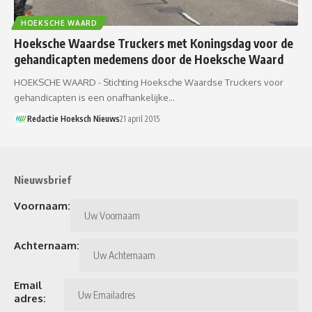
HOEKSCHE WAARD
Hoeksche Waardse Truckers met Koningsdag voor de
gehandicapten medemens door de Hoeksche Waard
HOEKSCHE WAARD - Stichting Hoeksche Waardse Truckers voor
gehandicapten is een onafhankelijke…
Redactie Hoeksch Nieuws
21 april 2015
Nieuwsbrief
Voornaam:
Achternaam:
Email
adres: