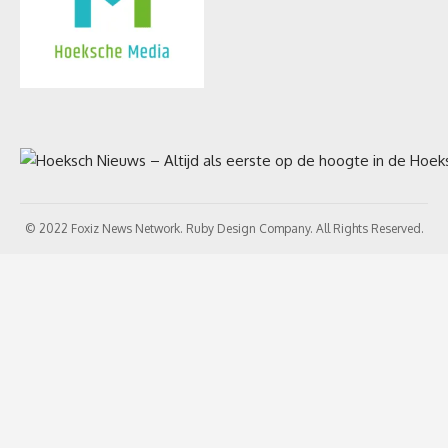
© 2022 Foxiz News Network. Ruby Design Company. All Rights Reserved.