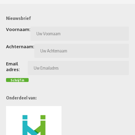
Nieuwsbrief
Voornaam:
Achternaam:
Email
adres:
Onderdeel van: