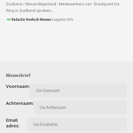
Zuidland / Nieuw-Beijerland - Medewerkers van Snackpoint De
Ring in Zuidland spraken…
Redactie Hoeksch Nieuws
3 augustus 2014
Nieuwsbrief
Voornaam:
Achternaam:
Email
adres: