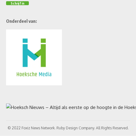
Onderdeel van:
© 2022 Foxiz News Network. Ruby Design Company. All Rights Reserved.