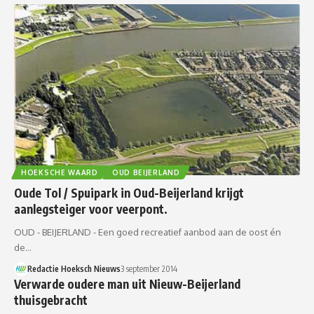
HOEKSCHE WAARD
OUD BEIJERLAND
Oude Tol / Spuipark in Oud-Beijerland krijgt
aanlegsteiger voor veerpont.
OUD - BEIJERLAND - Een goed recreatief aanbod aan de oost én
de…
Redactie Hoeksch Nieuws
3 september 2014
Verwarde oudere man uit Nieuw-Beijerland
thuisgebracht