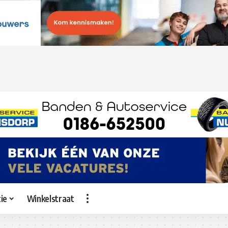
ie
Winkelstraat