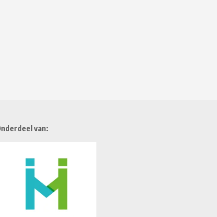
nderdeel van: