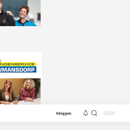
Inloggen