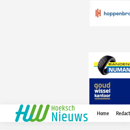
Home
Redact