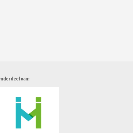
nderdeel van: