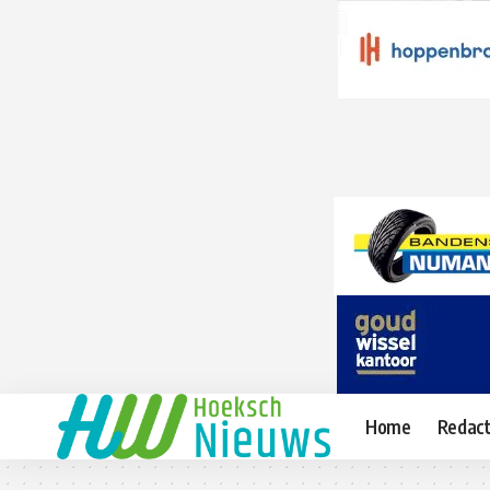
Home
Redact