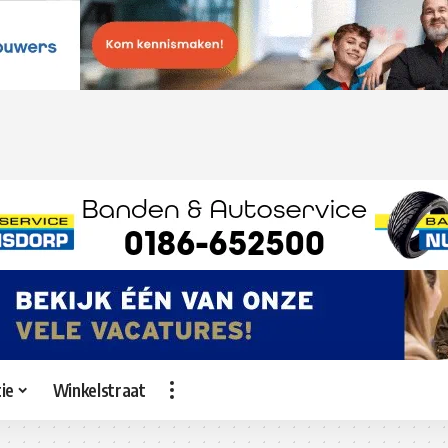
ie
Winkelstraat