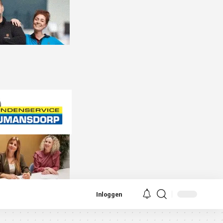
Inloggen