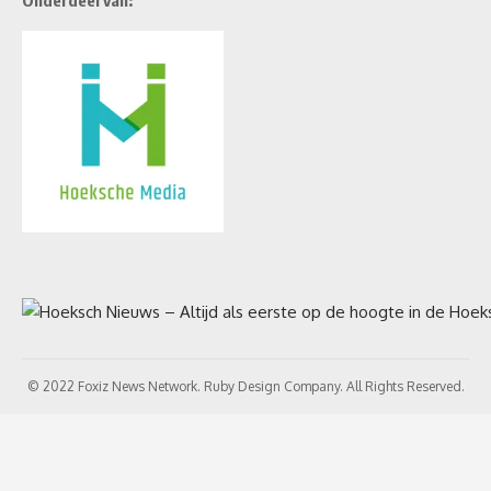
Onderdeel van:
© 2022 Foxiz News Network. Ruby Design Company. All Rights Reserved.