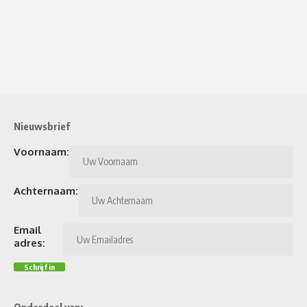
Nieuwsbrief
Voornaam:
Achternaam:
Email
adres: