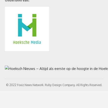
© 2022 Foxiz News Network. Ruby Design Company. All Rights Reserved.