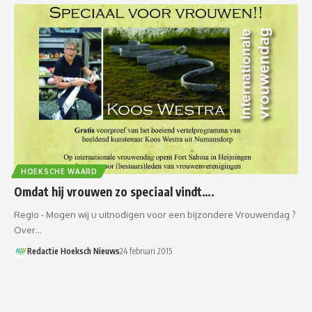
HOEKSCHE WAARD
Omdat hij vrouwen zo speciaal vindt….
Regio - Mogen wij u uitnodigen voor een bijzondere Vrouwendag ?
Over…
Redactie Hoeksch Nieuws
24 februari 2015