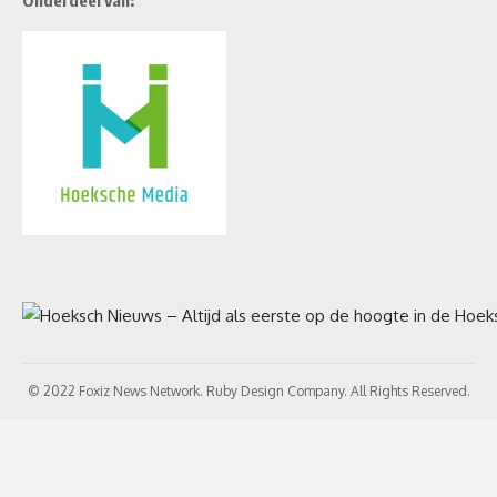
Onderdeel van:
© 2022 Foxiz News Network. Ruby Design Company. All Rights Reserved.