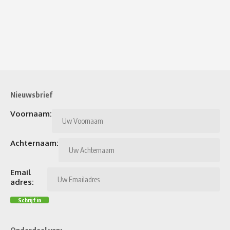
Nieuwsbrief
Voornaam:
Achternaam:
Email
adres: