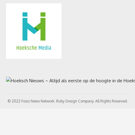
© 2022 Foxiz News Network. Ruby Design Company. All Rights Reserved.