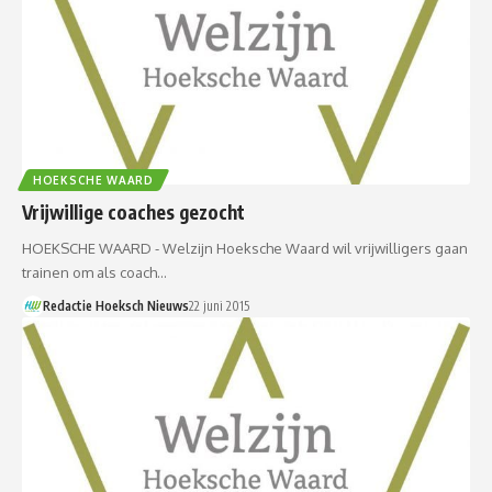
HOEKSCHE WAARD
Vrijwillige coaches gezocht
HOEKSCHE WAARD - Welzijn Hoeksche Waard wil vrijwilligers gaan
trainen om als coach…
Redactie Hoeksch Nieuws
22 juni 2015