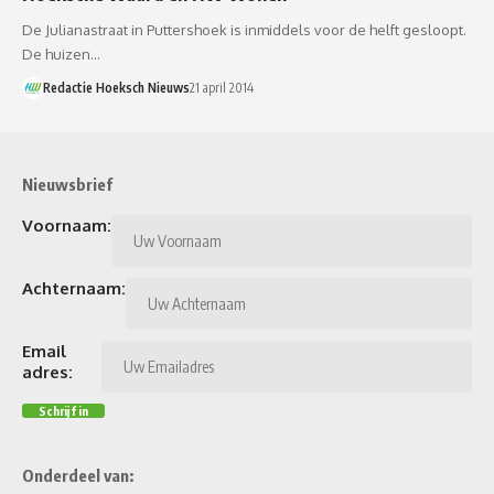
De Julianastraat in Puttershoek is inmiddels voor de helft gesloopt.
De huizen…
Redactie Hoeksch Nieuws
21 april 2014
Nieuwsbrief
Voornaam:
Achternaam:
Email
adres:
Onderdeel van: