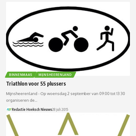
BINNENMAAS
MIJNSHEERENLAND
Triathlon voor 55 plussers
Mijnsheerenland - Op woensdag 2 september van 09:00 tot 13:30
organiseren de…
Redactie Hoeksch Nieuws
28 juli 2015