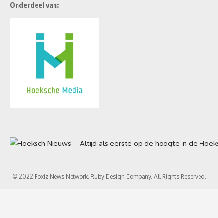
Onderdeel van:
© 2022 Foxiz News Network. Ruby Design Company. All Rights Reserved.