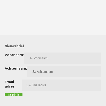
Nieuwsbrief
Voornaam:
Achternaam:
Email
adres: