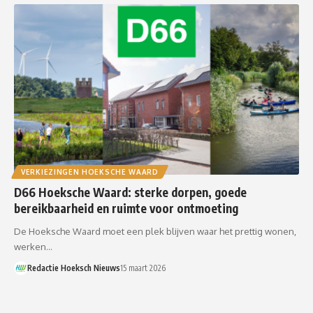
VERKIEZINGEN HOEKSCHE WAARD
D66 Hoeksche Waard: sterke dorpen, goede
bereikbaarheid en ruimte voor ontmoeting
De Hoeksche Waard moet een plek blijven waar het prettig wonen,
werken…
Redactie Hoeksch Nieuws
15 maart 2026