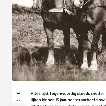
Alles lijkt tegenwoordig steeds sneller
lijken binnen 15 jaar het straatbeeld ov
Delen