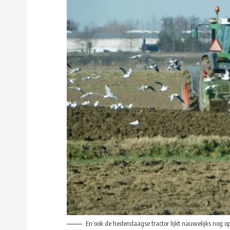
En ook de hedendaagse tractor lijkt nauwelijks nog o