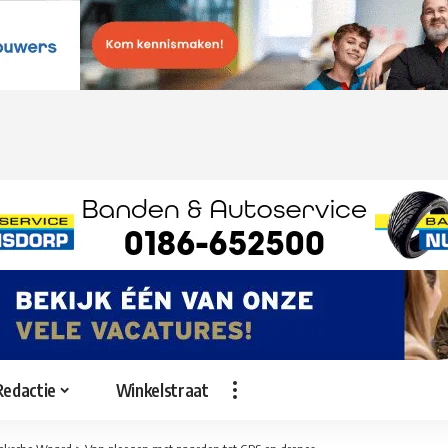
Redactie
Winkelstraat