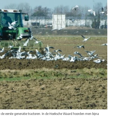
p de eerste generatie tractoren. In de Hoeksche Waard hoorden men bijna