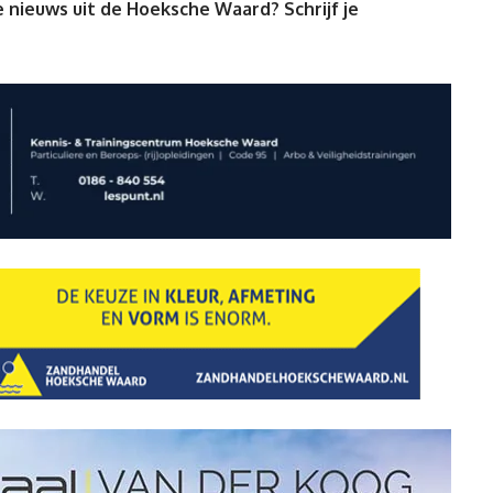
 nieuws uit de Hoeksche Waard? Schrijf je