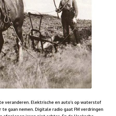
 te veranderen. Elektrische en auto’s op waterstof
er te gaan nemen. Digitale radio gaat FM verdringen