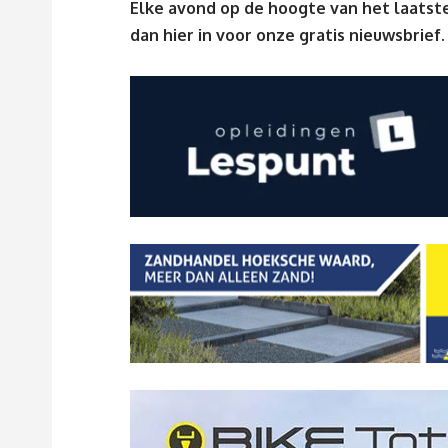
Elke avond op de hoogte van het laatste
dan
hier
in voor onze gratis nieuwsbrief.