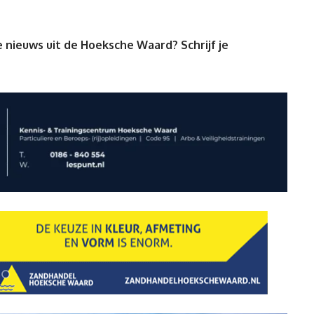
 nieuws uit de Hoeksche Waard? Schrijf je