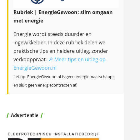
Rubriek | EnergieGewoon: slim omgaan
met energie
Energie wordt steeds duurder en
ingewikkelder. In deze rubriek delen we
praktische tips en heldere uitleg, zonder
verkooppraat.
🔎 Meer tips en uitleg op
EnergieGewoon.nl
Let op: EnergieGewoon.nl is geen energiemaatschappij
en sluit geen energiecontracten af.
Advertentie