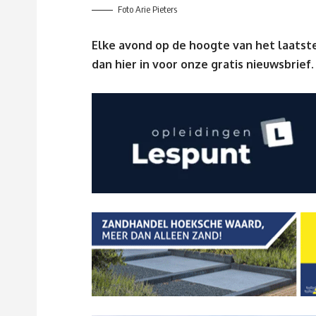
Foto Arie Pieters
Elke avond op de hoogte van het laatste
dan
hier
in voor onze gratis nieuwsbrief.