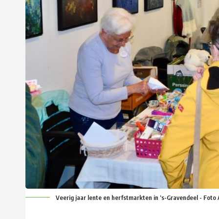
Veerig jaar lente en herfstmarkten in ‘s-Gravendeel - Foto 