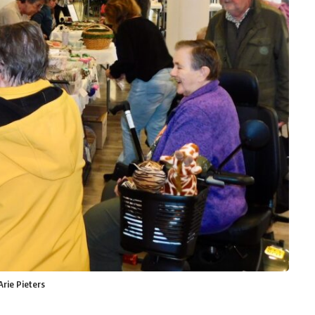
Arie Pieters