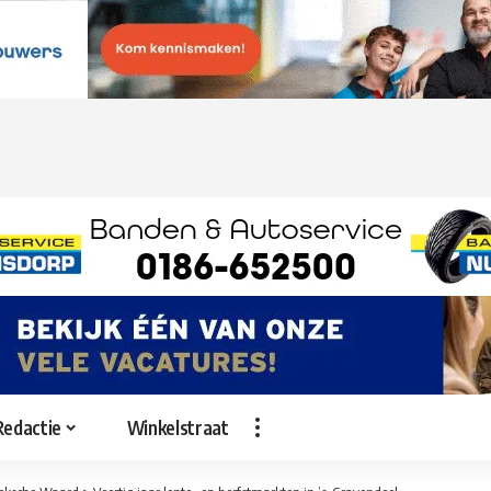
Redactie
Winkelstraat