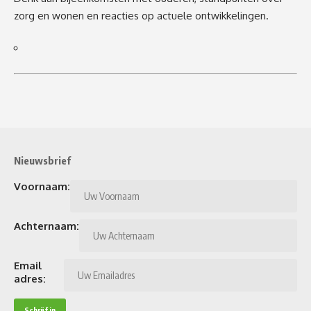
zorg en wonen en reacties op actuele ontwikkelingen.
Nieuwsbrief
Voornaam:
Achternaam:
Email
adres: