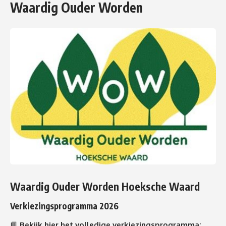
Waardig Ouder Worden
Waardig Ouder Worden Hoeksche Waard
Verkiezingsprogramma 2026
📘
Bekijk hier het volledige verkiezingsprogramma: