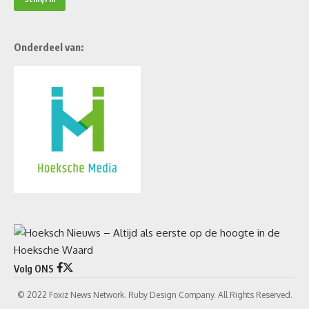
Onderdeel van:
Volg ONS
© 2022 Foxiz News Network. Ruby Design Company. All Rights Reserved.