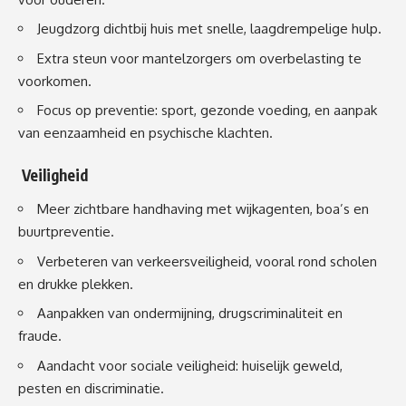
Jeugdzorg dichtbij huis met snelle, laagdrempelige hulp.
Extra steun voor mantelzorgers om overbelasting te
voorkomen.
Focus op preventie: sport, gezonde voeding, en aanpak
van eenzaamheid en psychische klachten.
Veiligheid
Meer zichtbare handhaving met wijkagenten, boa’s en
buurtpreventie.
Verbeteren van verkeersveiligheid, vooral rond scholen
en drukke plekken.
Aanpakken van ondermijning, drugscriminaliteit en
fraude.
Aandacht voor sociale veiligheid: huiselijk geweld,
pesten en discriminatie.