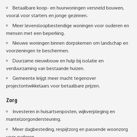
Betaalbare koop- en huurwoningen versneld bouwen,
vooral voor starters en jonge gezinnen.
Meer levensloopbestendige woningen voor ouderen en
mensen met een beperking.
Nieuwe woningen binnen dorpskernen om landschap en
voorzieningen te beschermen.
Duurzame nieuwbouw en hulp bij isolatie en
verduurzaming van bestaande huizen.
Gemeente krijgt meer macht tegenover
projectontwikkelaars voor betaalbare prijzen.
Zorg
Investeren in huisartsenposten, wijkverpleging en
mantelzorgondersteuning.
Meer dagbesteding, respijtzorg en passende woonzorg
voor ouderen.