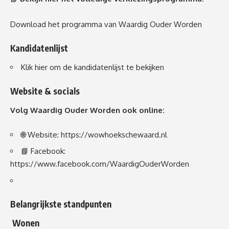
Download het programma van Waardig Ouder Worden
Kandidatenlijst
Klik hier om de kandidatenlijst te bekijken
Website & socials
Volg Waardig Ouder Worden ook online:
🌐 Website:
https://wowhoekschewaard.nl
📘 Facebook:
https://www.facebook.com/WaardigOuderWorden
Belangrijkste standpunten
Wonen