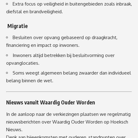
Extra focus op veiligheid in buitengebieden zoals inbraak,
diefstal en brandveiligheid.
Migratie
Besluiten over opvang gebaseerd op draagkracht,
financiering en impact op inwoners.
Inwoners altijd betrekken bij besluitvorming over
opvanglocaties.
Soms weegt algemeen belang zwaarder dan individueel
belang binnen de wet.
Nieuws vanuit Waardig Ouder Worden
In de aanloop naar de verkiezingen plaatsen we regelmatig
nieuwsberichten over Waardig Ouder Worden op Hoeksch
Nieuws.
Denk aan bijeenkomsten met ouderen, standpunten over