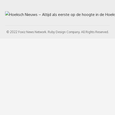
© 2022 Foxiz News Network. Ruby Design Company. All Rights Reserved.