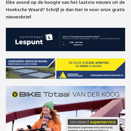
Elke avond op de hoogte van het laatste nieuws uit de
Hoeksche Waard? Schrijf je dan
hier
in voor onze gratis
nieuwsbrief.