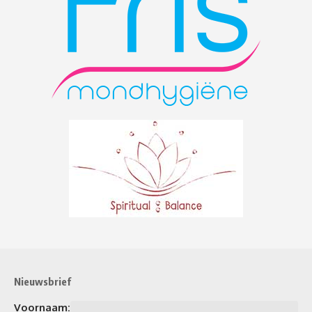
Nieuwsbrief
Voornaam: