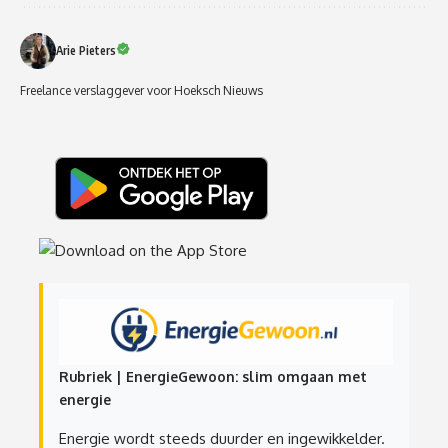
Arie Pieters
Freelance verslaggever voor Hoeksch Nieuws
Rubriek | EnergieGewoon: slim omgaan met
energie
Energie wordt steeds duurder en ingewikkelder.