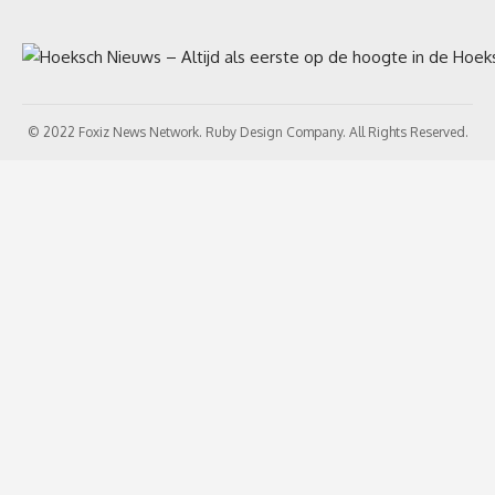
© 2022 Foxiz News Network. Ruby Design Company. All Rights Reserved.