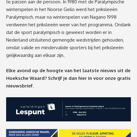
te passen aan de persoon. In 1980 met de Paralympische
winterspelen in het Noorse Geilo werd het priksleeën
Paralympisch, maar na winterspelen van Nagano 1998
verdween het priksleeën weer van het programma. Ondank
dat de sport paralympisch is geweest worden er in
Nederland uitsluitend gemengde wedstrijden gehouden,
omdat valide en mindervalide sporters bij het priksleeën
gelijkwaardig aan elkaar zijn.
Elke avond op de hoogte van het laatste nieuws uit de
Hoeksche Waard? Schrijf je dan
hier
in voor onze gratis
nieuwsbrief.