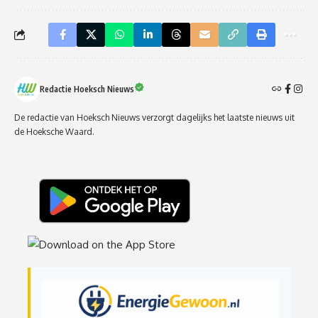
Redactie Hoeksch Nieuws
De redactie van Hoeksch Nieuws verzorgt dagelijks het laatste nieuws uit
de Hoeksche Waard.