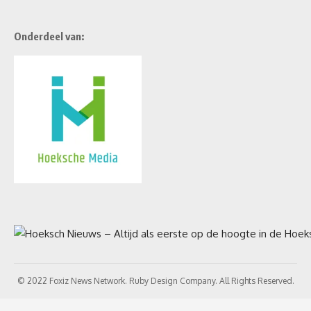
Onderdeel van:
© 2022 Foxiz News Network. Ruby Design Company. All Rights Reserved.