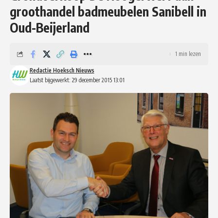
groothandel badmeubelen Sanibell in
Oud-Beijerland
1 min lezen
Redactie Hoeksch Nieuws
Laatst bijgewerkt: 29 december 2015 13:01