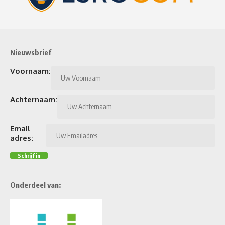
Nieuwsbrief
Voornaam:
Achternaam:
Email
adres:
Onderdeel van: