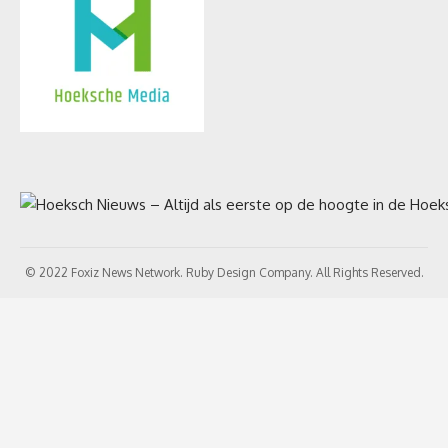
© 2022 Foxiz News Network. Ruby Design Company. All Rights Reserved.