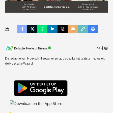
Redactie Hoeksch Nieuws
De redactie van Hoeksch Nieuws verzorgt dagelijks het laatste nieuws uit
de Hoeksche Waard.