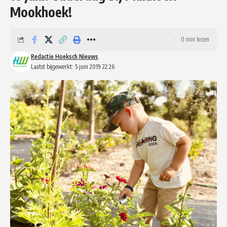
Mookhoek!
0 min lezen
Redactie Hoeksch Nieuws
Laatst bijgewerkt: 5 juni 2019 22:26