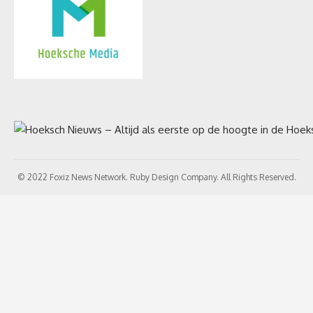
© 2022 Foxiz News Network. Ruby Design Company. All Rights Reserved.