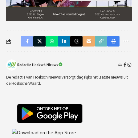
Redactie Hoeksch Nieuws
De redactie van Hoeksch Nieuws verzorgt dagelijks het laatste nieuws uit
de Hoeksche Waard.