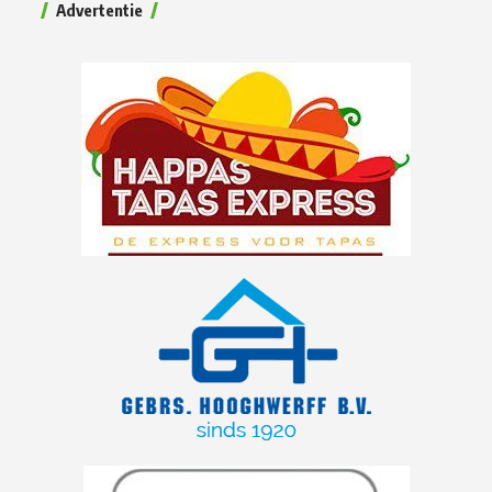
Advertentie