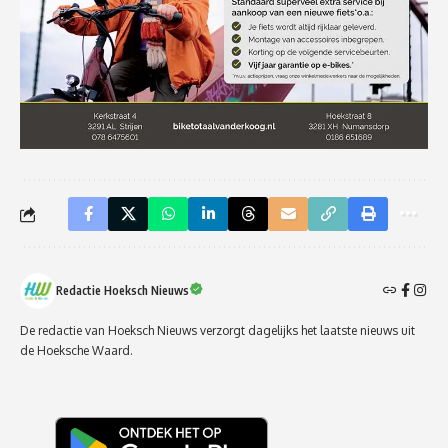
Redactie Hoeksch Nieuws
De redactie van Hoeksch Nieuws verzorgt dagelijks het laatste nieuws uit
de Hoeksche Waard.