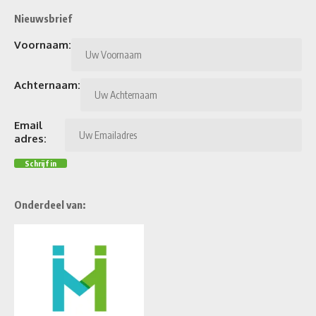
Nieuwsbrief
Voornaam:
Achternaam:
Email
adres:
Onderdeel van: