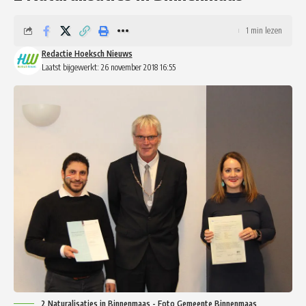
1 min lezen
Redactie Hoeksch Nieuws
Laatst bijgewerkt: 26 november 2018 16:55
2 Naturalisaties in Binnenmaas - Foto Gemeente Binnenmaas