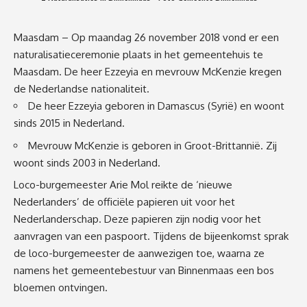
Maasdam – Op maandag 26 november 2018 vond er een
naturalisatieceremonie plaats in het gemeentehuis te
Maasdam. De heer Ezzeyia en mevrouw McKenzie kregen
de Nederlandse nationaliteit.
De heer Ezzeyia geboren in Damascus (Syrië) en woont
sinds 2015 in Nederland.
Mevrouw McKenzie is geboren in Groot-Brittannië. Zij
woont sinds 2003 in Nederland.
Loco-burgemeester Arie Mol reikte de ‘nieuwe
Nederlanders’ de officiële papieren uit voor het
Nederlanderschap. Deze papieren zijn nodig voor het
aanvragen van een paspoort. Tijdens de bijeenkomst sprak
de loco-burgemeester de aanwezigen toe, waarna ze
namens het gemeentebestuur van Binnenmaas een bos
bloemen ontvingen.