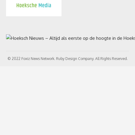
© 2022 Foxiz News Network. Ruby Design Company. All Rights Reserved.