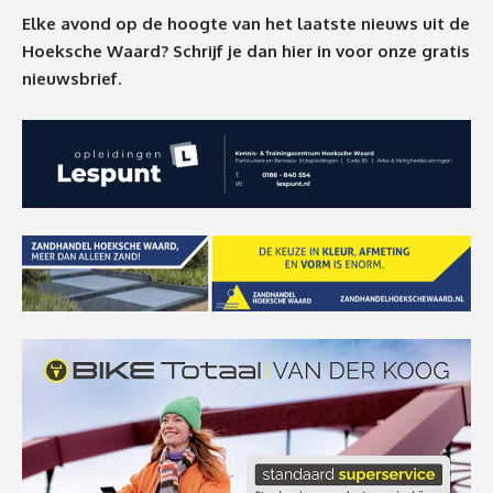
Elke avond op de hoogte van het laatste nieuws uit de
Hoeksche Waard? Schrijf je dan
hier
in voor onze gratis
nieuwsbrief.