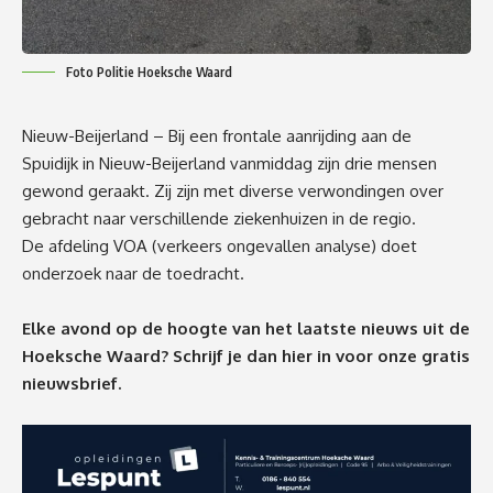
Foto Politie Hoeksche Waard
Nieuw-Beijerland – Bij een frontale aanrijding aan de
Spuidijk in Nieuw-Beijerland vanmiddag zijn drie mensen
gewond geraakt. Zij zijn met diverse verwondingen over
gebracht naar verschillende ziekenhuizen in de regio.
De afdeling VOA (verkeers ongevallen analyse) doet
onderzoek naar de toedracht.
Elke avond op de hoogte van het laatste nieuws uit de
Hoeksche Waard? Schrijf je dan
hier
in voor onze gratis
nieuwsbrief.