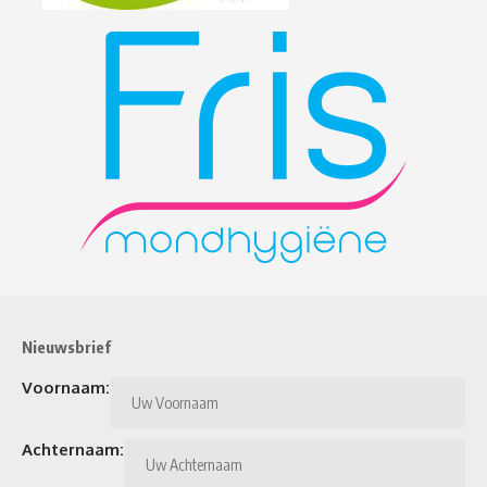
Nieuwsbrief
Voornaam:
Achternaam: