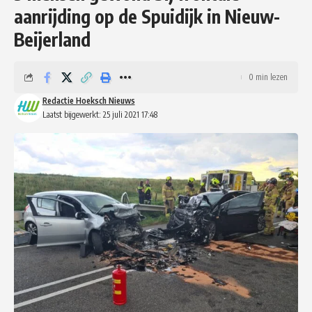
aanrijding op de Spuidijk in Nieuw-
Beijerland
0 min lezen
Redactie Hoeksch Nieuws
Laatst bijgewerkt: 25 juli 2021 17:48