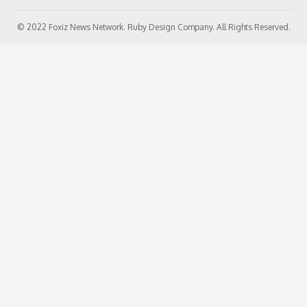
© 2022 Foxiz News Network. Ruby Design Company. All Rights Reserved.