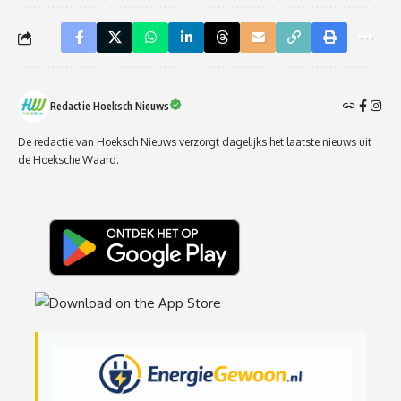
Redactie Hoeksch Nieuws
De redactie van Hoeksch Nieuws verzorgt dagelijks het laatste nieuws uit
de Hoeksche Waard.