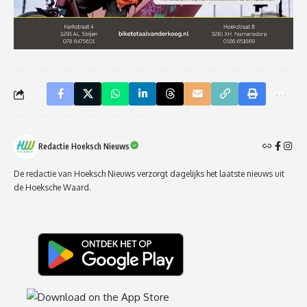
Redactie Hoeksch Nieuws
De redactie van Hoeksch Nieuws verzorgt dagelijks het laatste nieuws uit
de Hoeksche Waard.