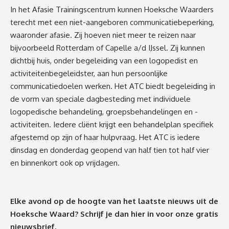
In het Afasie Trainingscentrum kunnen Hoeksche Waarders
terecht met een niet-aangeboren communicatiebeperking,
waaronder afasie. Zij hoeven niet meer te reizen naar
bijvoorbeeld Rotterdam of Capelle a/d IJssel. Zij kunnen
dichtbij huis, onder begeleiding van een logopedist en
activiteitenbegeleidster, aan hun persoonlijke
communicatiedoelen werken. Het ATC biedt begeleiding in
de vorm van speciale dagbesteding met individuele
logopedische behandeling, groepsbehandelingen en -
activiteiten. Iedere cliënt krijgt een behandelplan specifiek
afgestemd op zijn of haar hulpvraag. Het ATC is iedere
dinsdag en donderdag geopend van half tien tot half vier
en binnenkort ook op vrijdagen.
Elke avond op de hoogte van het laatste nieuws uit de
Hoeksche Waard? Schrijf je dan
hier
in voor onze gratis
nieuwsbrief.