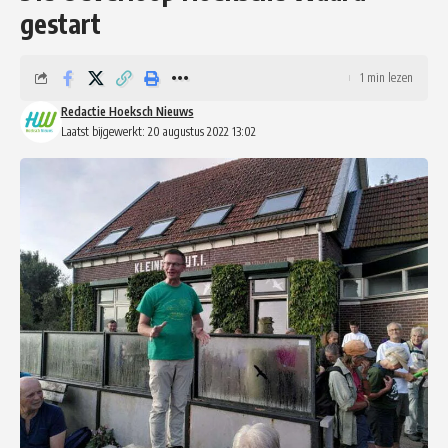
gestart
1 min lezen
Redactie Hoeksch Nieuws
Laatst bijgewerkt: 20 augustus 2022 13:02