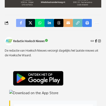
Redactie Hoeksch Nieuws
De redactie van Hoeksch Nieuws verzorgt dagelijks het laatste nieuws uit
de Hoeksche Waard.