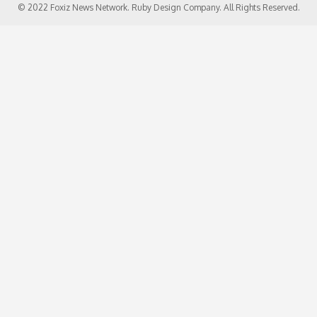
© 2022 Foxiz News Network. Ruby Design Company. All Rights Reserved.