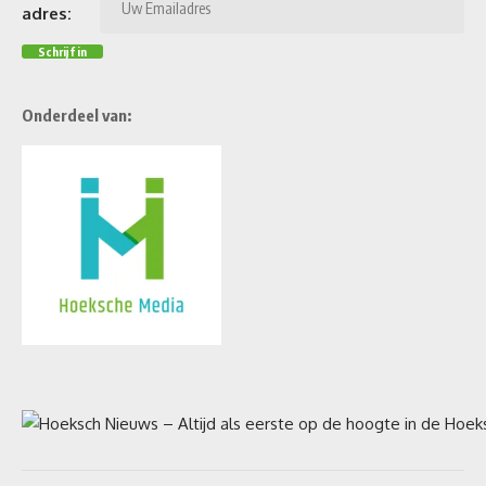
adres:
Onderdeel van: