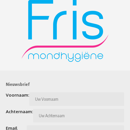
Nieuwsbrief
Voornaam:
Achternaam:
Email