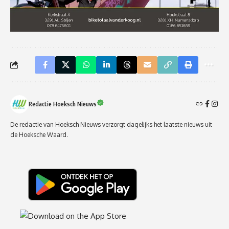
Redactie Hoeksch Nieuws
De redactie van Hoeksch Nieuws verzorgt dagelijks het laatste nieuws uit
de Hoeksche Waard.