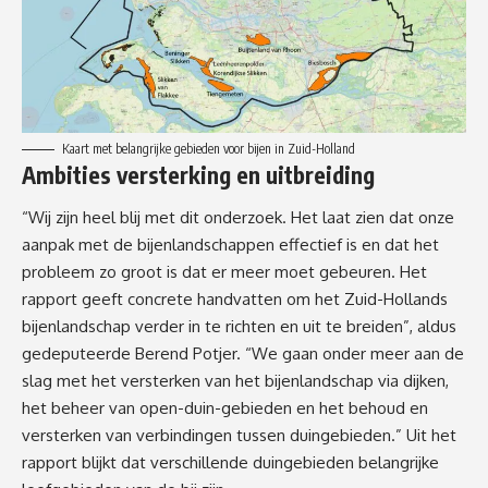
Kaart met belangrijke gebieden voor bijen in Zuid-Holland
Ambities versterking en uitbreiding
“Wij zijn heel blij met dit onderzoek. Het laat zien dat onze
aanpak met de bijenlandschappen effectief is en dat het
probleem zo groot is dat er meer moet gebeuren. Het
rapport geeft concrete handvatten om het Zuid-Hollands
bijenlandschap verder in te richten en uit te breiden”, aldus
gedeputeerde Berend Potjer. “We gaan onder meer aan de
slag met het versterken van het bijenlandschap via dijken,
het beheer van open-duin-gebieden en het behoud en
versterken van verbindingen tussen duingebieden.” Uit het
rapport blijkt dat verschillende duingebieden belangrijke