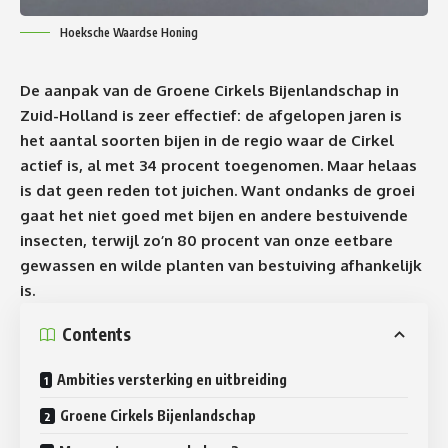
Hoeksche Waardse Honing
De aanpak van de Groene Cirkels Bijenlandschap in
Zuid-Holland is zeer effectief: de afgelopen jaren is
het aantal soorten bijen in de regio waar de Cirkel
actief is, al met 34 procent toegenomen. Maar helaas
is dat geen reden tot juichen. Want ondanks de groei
gaat het niet goed met bijen en andere bestuivende
insecten, terwijl zo’n 80 procent van onze eetbare
gewassen en wilde planten van bestuiving afhankelijk
is.
Contents
Ambities versterking en uitbreiding
Groene Cirkels Bijenlandschap