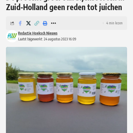
Zuid-Holland geen reden tot juichen
4 min lezen
Redactie Hoeksch Nieuws
Laatst bijgewerkt: 24 augustus 2023 16:09