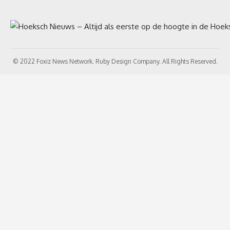
© 2022 Foxiz News Network. Ruby Design Company. All Rights Reserved.