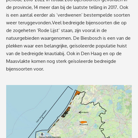
de provincie, 14 meer dan bij de laatste telling in 2017. Ook
is een aantal eerder als ‘verdwenen’ bestempelde soorten
weer teruggevonden.Veel bedreigde bijensoorten die op
de zogeheten ‘Rode Lijst’ staan, zijn vooral in de
natuurgebieden waargenomen. De Biesbosch is een van de
plekken waar een belangrijke, geïsoleerde populatie huist
van de bedreigde knautiabij. Ook in Den Haag en op de
Maasvlakte komen nog sterk geïsoleerde bedreigde
bijensoorten voor.