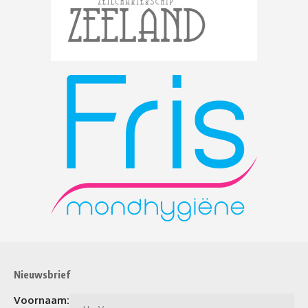
Nieuwsbrief
Voornaam: