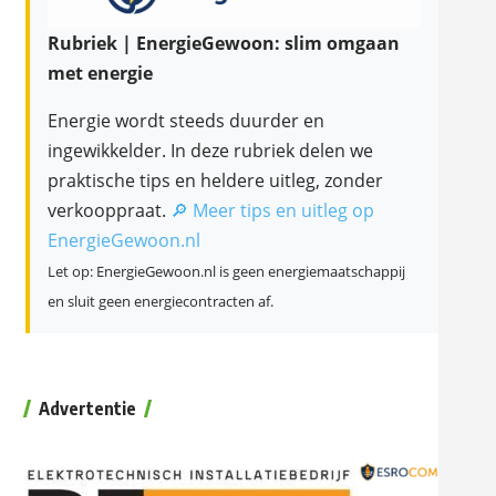
Rubriek | EnergieGewoon: slim omgaan
met energie
Energie wordt steeds duurder en
ingewikkelder. In deze rubriek delen we
praktische tips en heldere uitleg, zonder
verkooppraat.
🔎 Meer tips en uitleg op
EnergieGewoon.nl
Let op: EnergieGewoon.nl is geen energiemaatschappij
en sluit geen energiecontracten af.
Advertentie