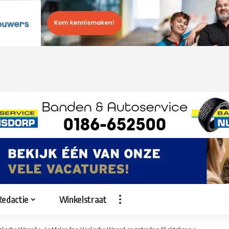
Redactie
Winkelstraat