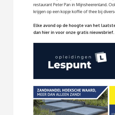
restaurant Peter Pan in Mijnsheerenland. Oo
krijgen op een kopje koffie of thee bij diver
Elke avond op de hoogte van het laatste
dan
hier
in voor onze gratis nieuwsbrief.