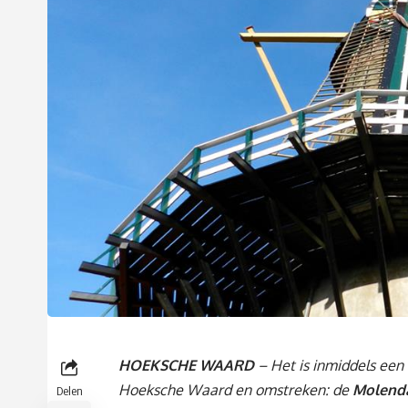
HOEKSCHE WAARD
– Het is inmiddels een 
Hoeksche Waard en omstreken: de
Molend
Delen